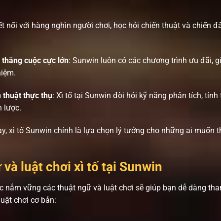
ết nối với hàng nghìn người chơi, học hỏi chiến thuật và chiến 
 thắng cuộc cực lớn
: Sunwin luôn có các chương trình ưu đãi, 
hiệm.
 thuật thực thụ
: Xì tố tại Sunwin đòi hỏi kỹ năng phân tích, tín
n lược.
y, xì tố Sunwin chính là lựa chọn lý tưởng cho những ai muốn 
và luật chơi xì tố tại
Sunwin
việc nắm vững các thuật ngữ và luật chơi sẽ giúp bạn dễ dàng th
luật chơi cơ bản: