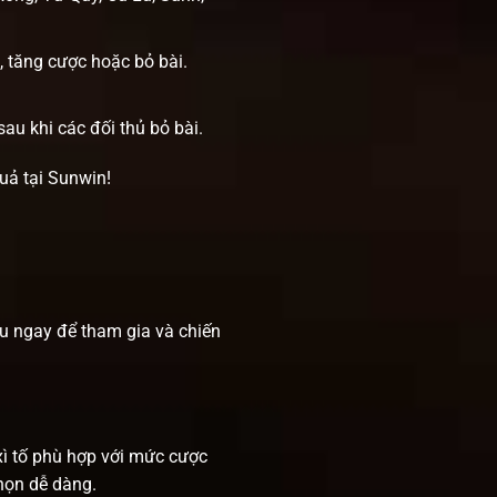
o, tăng cược hoặc bỏ bài.
au khi các đối thủ bỏ bài.
uả tại Sunwin!
ầu ngay để tham gia và chiến
xì tố phù hợp với mức cược
họn dễ dàng.