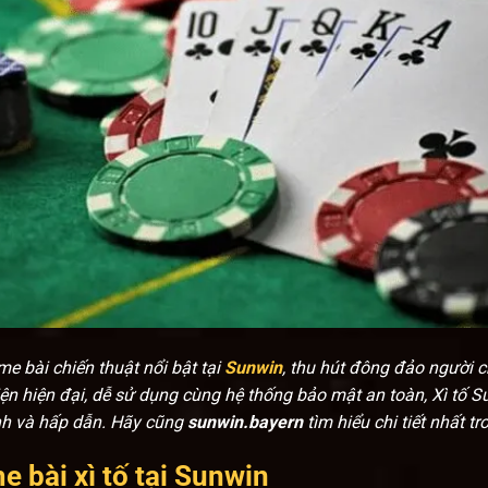
e bài chiến thuật nổi bật tại
Sunwin
, thu hút đông đảo người c
diện hiện đại, dễ sử dụng cùng hệ thống bảo mật an toàn, Xì tố
tính và hấp dẫn. Hãy cũng
sunwin.bayern
tìm hiểu chi tiết nhất tr
e bài xì tố tại Sunwin