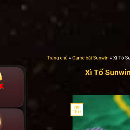
Bỏ
qua
nội
dung
Trang chủ
»
Game bài Sunwin
»
Xì Tố S
Xì Tố Sunwi
09
Th12