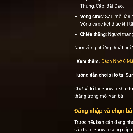
Thùng, Cặp, Bài Cao.
Vòng cược
: Sau mỗi lần 
Vòng cược kết thúc khi t
Chiến thắng
: Người thắn
Nắm vững những thuật ngữ và
| Xem thêm:
Cách Nhớ 6 Mặ
Hướng dẫn chơi xì tố tại S
Chơi xì tố tại Sunwin khá đ
thắng trong mỗi ván bài:
Đăng nhập và chọn bà
Trước hết, bạn cần đăng nh
của bạn. Sunwin cung cấp n