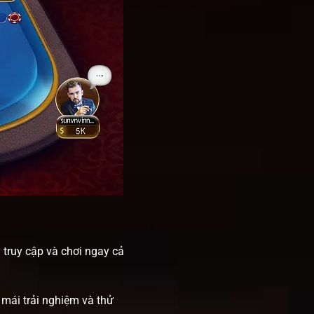
truy cập và chơi ngay cả
 mái trải nghiệm và thử