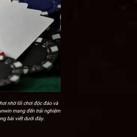
hơi nhờ lối chơi độc đáo và
 Sunwin mang đến trải nghiệm
ong bài viết dưới đây.