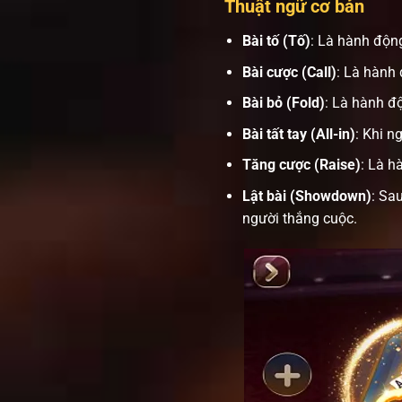
Thuật ngữ cơ bản
Bài tố (Tố)
: Là hành động
Bài cược (Call)
: Là hành
Bài bỏ (Fold)
: Là hành độ
Bài tất tay (All-in)
: Khi n
Tăng cược (Raise)
: Là h
Lật bài (Showdown)
: Sa
người thắng cuộc.