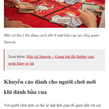
Một vài lưu ý khi dùng cách nhớ 6 mặt bầu cua tại cổng game
Sunwin.
Xem thêm:
Nhà cái Sunwin – Game bài đổi thưởng qua
ngân hàng uy tín
Khuyến cáo dành cho người chơi mới
khi đánh bầu cua
Với người chơi mới, có thể sẽ mất thời gian để quen dần với các