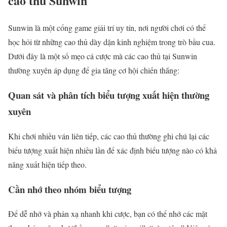
cao thủ Sunwin
Sunwin là một cổng game giải trí uy tín, nơi người chơi có thể
học hỏi từ những cao thủ dày dặn kinh nghiệm trong trò bầu cua.
Dưới đây là một số mẹo cá cược mà các cao thủ tại Sunwin
thường xuyên áp dụng để gia tăng cơ hội chiến thắng:
Quan sát và phân tích biểu tượng xuất hiện thường
xuyên
Khi chơi nhiều ván liên tiếp, các cao thủ thường ghi chú lại các
biểu tượng xuất hiện nhiều lần để xác định biểu tượng nào có khả
năng xuất hiện tiếp theo.
Cần nhớ theo nhóm biểu tượng
Để dễ nhớ và phản xạ nhanh khi cược, bạn có thể nhớ các mặt