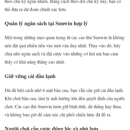
theo chu kỳ ngẫu nhiên. Bằng cách theo dõi chu kỳ này, bạn có
thể đưa ra dự đoán chính xác hơn.
Quản lý ngân sách tại Sunwin hợp lý
Một trong những mẹo quan trọng từ các cao thủ Sunwin là không
nên đặt quá nhiều tiền vào một ván duy nhất. Thay vào đó, hãy
chia nhỏ ngân sách và đặt cược vào những cơ hội mà bạn cảm
thấy có khả năng thắng cao nhất.
Giữ vững cái đầu lạnh
Dù đã biết cách nhớ 6 mặt bầu cua, bạn vẫn cần giữ cái đầu lạnh.
Khi chơi bầu cua, tâm lý ảnh hưởng lớn đến quyết định của người
chơi. Các cao thủ Sunwin luôn giữ bình tĩnh, dù thắng hay thua,
và không bao giờ để cảm xúc chi phối chiến lược đã đề ra.
Người chơi cần cược đúng lúc và phù hợp