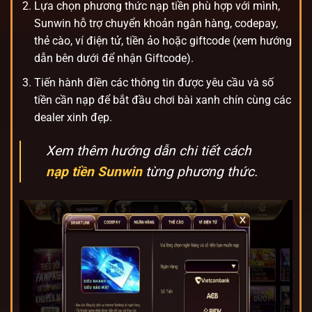
Lựa chọn phương thức nạp tiền phù hợp với mình,
Sunwin hỗ trợ chuyển khoản ngân hàng, codepay,
thẻ cào, ví điện tử, tiền ảo hoặc giftcode (xem hướng
dẫn bên dưới để nhận Giftcode).
Tiến hành điền các thông tin được yêu cầu và số
tiền cần nạp để bắt đầu chơi bài xanh chín cùng các
dealer xinh đẹp.
Xem thêm hướng dẫn chi tiết cách
nạp tiền Sunwin
từng phương thức.