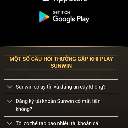
MỘT SỐ CÂU HỎI THƯỞNG GẶP KHI PLAY
SUNWIN
Sunwin có uy tín và đáng tin cậy không?
Đăng ký tài khoản Sunwin có mất tiền
không?
Tôi có thể tạo bao nhiêu tài khoản cá