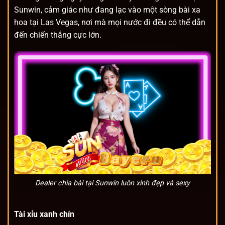
Sunwin, cảm giác như đang lạc vào một sòng bài xa
hoa tại Las Vegas, nơi mà mọi nước đi đều có thể dẫn
đến chiến thắng cực lớn.
Dealer chia bài tại Sunwin luôn xinh đẹp và sexy
Tài xỉu xanh chín