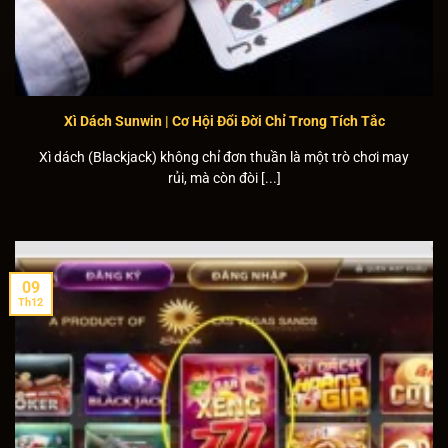
Xì Dách Sunwin | Cơ Hội Đổi Đời Chỉ Trong Tích Tắc
Xì dách (Blackjack) không chỉ đơn thuần là một trò chơi may
rủi, mà còn đòi [...]
09
Th12