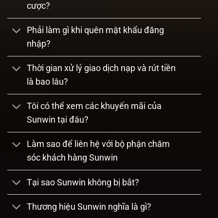
cược?
Phải làm gì khi quên mật khẩu đăng
nhập?
Thời gian xử lý giao dịch nạp và rút tiền
là bao lâu?
Tôi có thể xem các khuyến mãi của
Sunwin tại đâu?
Làm sao để liên hệ với bộ phận chăm
sóc khách hàng Sunwin
Tại sao Sunwin không bị bắt?
Thương hiệu Sunwin nghĩa là gì?