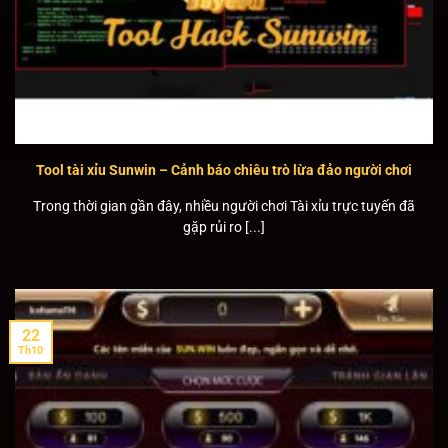
Tool tài xỉu Sunwin – Cảnh báo chiêu trò lừa đảo người chơi
Trong thời gian gần đây, nhiều người chơi Tài xỉu trực tuyến đã
gặp rủi ro [...]
22
Th10