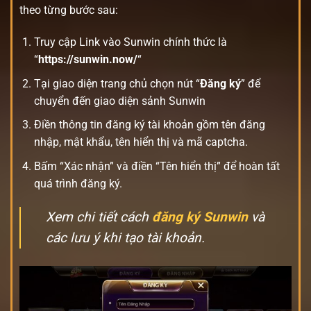
theo từng bước sau:
Truy cập Link vào Sunwin chính thức là
“
https://sunwin.now/
“
Tại giao diện trang chủ chọn nút “
Đăng ký
” để
chuyển đến giao diện sảnh Sunwin
Điền thông tin đăng ký tài khoản gồm tên đăng
nhập, mật khẩu, tên hiển thị và mã captcha.
Bấm “Xác nhận” và điền “Tên hiển thị” để hoàn tất
quá trình đăng ký.
Xem chi tiết cách
đăng ký Sunwin
và
các lưu ý khi tạo tài khoản.