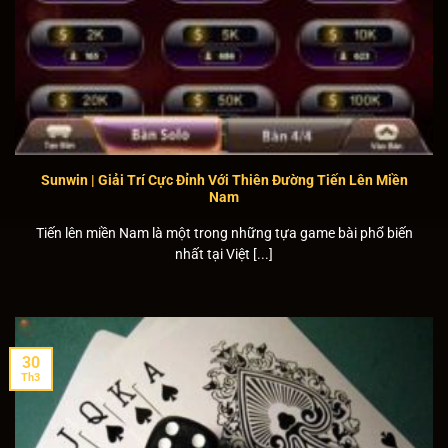
Sunwin | Giải Trí Cực Đỉnh Với Thiên Đường Tiến Lên Miền
Nam
Tiến lên miền Nam là một trong những tựa game bài phổ biến
nhất tại Việt [...]
30
Th3