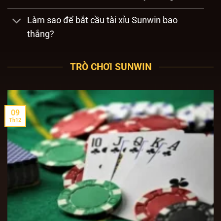
Làm sao để bắt cầu tài xỉu Sunwin bao
thắng?
TRÒ CHƠI SUNWIN
09
Th12