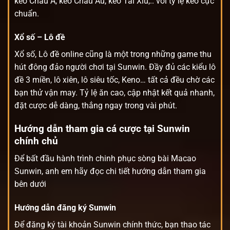
kèo Châu Á, kèo Châu Âu, kèo Tài Xỉu,.. với tỷ lệ kèo cực
chuẩn.
Xổ số – Lô đề
Xổ số, Lô đề online cũng là một trong những game thu
hút đông đảo người chơi tại Sunwin. Đầy đủ các kiểu lô
đề 3 miền, lô xiên, lô siêu tốc, Keno… tất cả đều chờ các
bạn thử vận may. Tỷ lệ ăn cao, cập nhật kết quả nhanh,
đặt cược dễ dàng, thắng ngay trong vài phút.
Hướng dẫn tham gia cá cược tại Sunwin
chính chủ
Để bất đầu hành trình chinh phục sòng bài Macao
Sunwin, anh em hãy đọc chi tiết hướng dẫn tham gia
bên dưới
Hướng dẫn đăng ký Sunwin
Để đăng ký tài khoản Sunwin chính thức, bạn thao tác