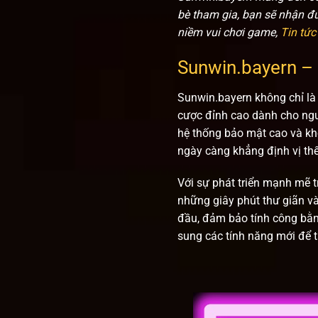
bè tham gia, bạn sẽ nhận đ
niềm vui chơi game,
Tin tức
Sunwin.bayern –
Sunwin.bayern không chỉ là 
cược đỉnh cao dành cho ngườ
hệ thống bảo mật cao và kho
ngày càng khẳng định vị th
Với sự phát triển mạnh mẽ t
những giây phút thư giãn và
đầu, đảm bảo tính công bằn
sung các tính năng mới để t