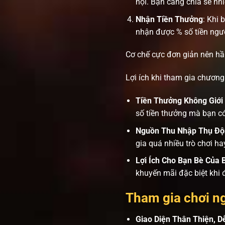
hội. Bạn càng chia sẻ nh
Nhận Tiền Thưởng
: Khi 
nhận được % số tiền người
Cơ chế cực đơn giản nên hầu
Lợi ích khi tham gia chương 
Tiền Thưởng Không Giới
số tiền thưởng mà bạn có
Nguồn Thu Nhập Thụ Đ
gia quá nhiều trò chơi ha
Lợi Ích Cho Bạn Bè Của 
khuyến mãi đặc biệt khi đ
Tham gia chơi n
Giao Diện Thân Thiện, D