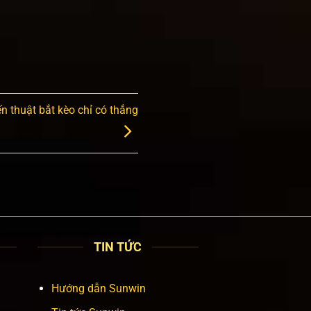
n thuật bắt kèo chỉ có thắng
TIN TỨC
Hướng dẫn Sunwin