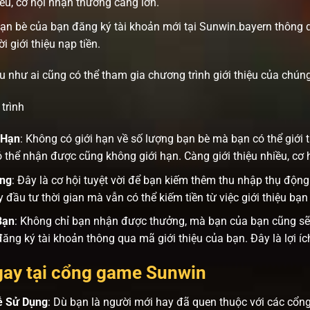
iều, cơ hội nhận thưởng càng lớn.
bạn bè của bạn đăng ký tài khoản mới tại Sunwin.bayern thông q
 giới thiệu nạp tiền.
 như ai cũng có thể tham gia chương trình giới thiệu của chúng 
trình
 Hạn
: Không có giới hạn về số lượng bạn bè mà bạn có thể giới t
 thể nhận được cũng không giới hạn. Càng giới thiệu nhiều, cơ 
ộng
: Đây là cơ hội tuyệt vời để bạn kiếm thêm thu nhập thụ độn
y đầu tư thời gian mà vẫn có thể kiếm tiền từ việc giới thiệu bạn
Bạn
: Không chỉ bạn nhận được thưởng, mà bạn của bạn cũng s
ăng ký tài khoản thông qua mã giới thiệu của bạn. Đây là lợi ích
gay tại cổng game Sunwin
ễ Sử Dụng
: Dù bạn là người mới hay đã quen thuộc với các cổn