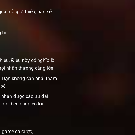
ua mã giới thiệu, bạn sẽ
tôi.
hiệu. Điều này có nghĩa là
hội nhận thưởng càng lớn.
g. Bạn không cần phải tham
 bè.
ẽ nhận được các ưu đãi
 đôi bên cùng có lợi.
g game cá cược,