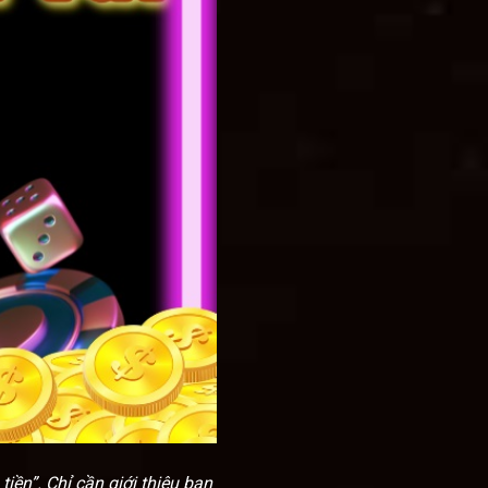
iền”. Chỉ cần giới thiệu bạn