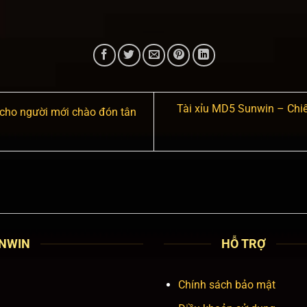
Tài xỉu MD5 Sunwin – Chiế
cho người mới chào đón tân
UNWIN
HỖ TRỢ
Chính sách bảo mật