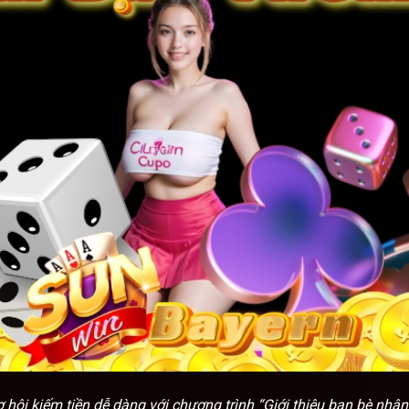
ội kiếm tiền dễ dàng với chương trình “Giới thiệu bạn bè nhận t