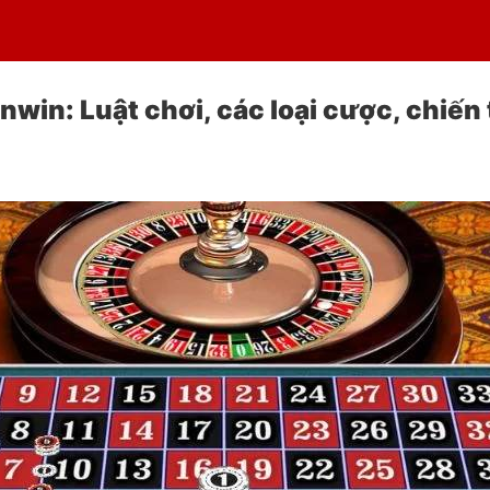
nwin: Luật chơi, các loại cược, chiến