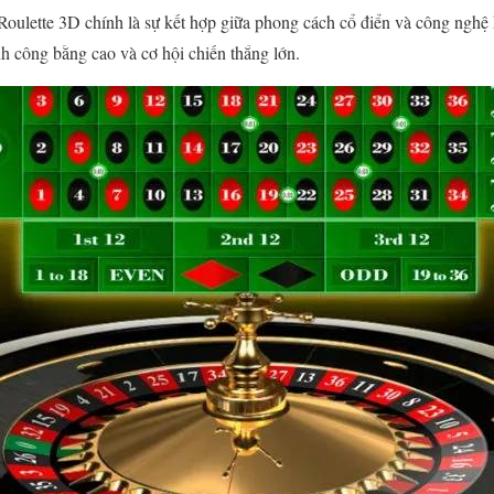
oulette 3D chính là sự kết hợp giữa phong cách cổ điển và công nghệ h
nh công bằng cao và cơ hội chiến thắng lớn.