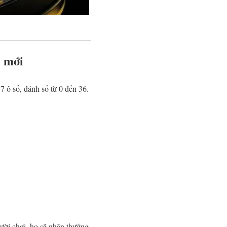
i mới
 ô số, đánh số từ 0 đến 36.
gười chơi, họ sẽ nhận thưởng