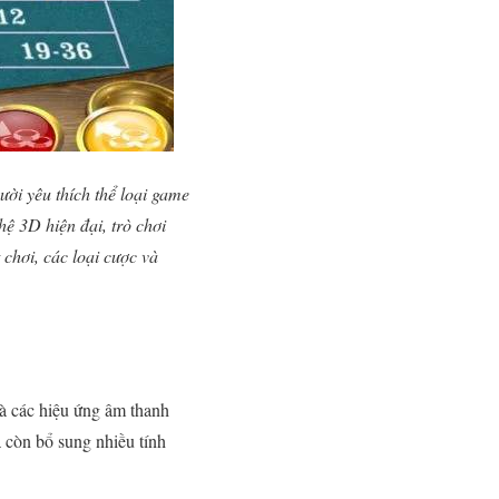
ời yêu thích thể loại game
hệ 3D hiện đại, trò chơi
t chơi, các loại cược và
 và các hiệu ứng âm thanh
 còn bổ sung nhiều tính