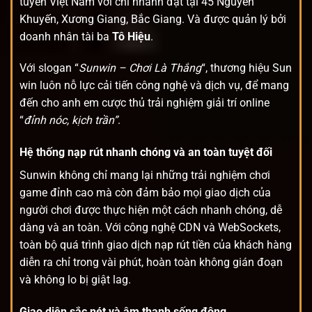
tuyến Việt Nam với chi nhánh đặt tại 45 Nguyễn
Khuyến, Xương Giang, Bắc Giang. Và được quản lý bởi
doanh nhân tài ba
Tô Hiệu
.
Với slogan “
Sunwin – Chơi Là Thắng
“, thương hiệu Sun
win luôn nỗ lực cải tiến công nghệ và dịch vụ, để mang
đến cho anh em cược thủ trải nghiệm giải trí online
“
đỉnh nóc, kịch trần”
.
Hệ thống nạp rút nhanh chóng và an toàn tuyệt đối
Sunwin không chỉ mang lại những trải nghiệm chơi
game đỉnh cao mà còn đảm bảo mọi giao dịch của
người chơi được thực hiện một cách nhanh chóng, dễ
dàng và an toàn. Với công nghệ CDN và WebSockets,
toàn bộ quá trình giao dịch nạp rút tiền của khách hàng
diễn ra chỉ trong vài phút, hoàn toàn không gián đoạn
và không lo bị giật lag.
Giao diện sắc nét và âm thanh sống động