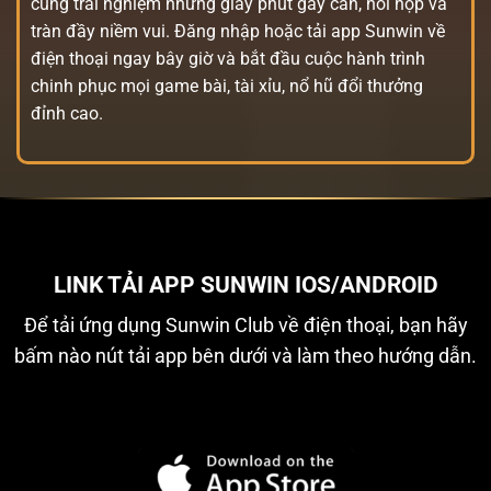
cùng trải nghiệm những giây phút gay cấn, hồi hộp và
tràn đầy niềm vui. Đăng nhập hoặc tải app Sunwin về
điện thoại ngay bây giờ và bắt đầu cuộc hành trình
chinh phục mọi game bài, tài xỉu, nổ hũ đổi thưởng
đỉnh cao.
LINK TẢI APP SUNWIN IOS/ANDROID
Để tải ứng dụng Sunwin Club về điện thoại, bạn hãy
bấm nào nút tải app bên dưới và làm theo hướng dẫn.