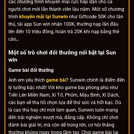
các chương trình khuyến mãi cực hấp dẫn cho cả
người chơi mới lẫn thành viên lâu năm. Một số chương
trình
khuyến mãi tại Sunwin
như Giftcode 50K cho tân
thủ, tải app Sun win nhận 100K, thưởng nạp lần đầu
lên đến 10 triệu đồng, hoàn trả 20K khi nạp bằng thẻ
cào,..
Một số trò chơi đổi thưởng nổi bật tại Sun
win
Game bài đổi thưởng
Anh em yêu thích
game bài
? Sunwin chính là điểm đến
lý tưởng bậc nhất! Với kho game bài phong phú như
Tiến Lên Miền Nam, Xì Tố, Phỏm, Mậu Binh, Xì Dách,
các bạn sẽ tha hồ chọn lựa để thử sức và hốt bạc. Dù
là cao thủ hay chỉ mới làm quen, Sunwin luôn mang
đến trải nghiệm mượt mà, đẳng cấp. Không chỉ chơi
đánh bài giải trí, mà còn dễ trúng lớn, cơ hội thắng
thưởng khủng ngay trong tầm tay. Chơi game bài tại