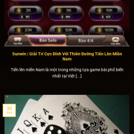
Sunwin | Giải Trí Cực Đỉnh Với Thiên Đường Tiến Lên Miền
Nam
Tiến lên miền Nam là một trong những tựa game bài phổ biến
nhất tại Việt [...]
30
Th3