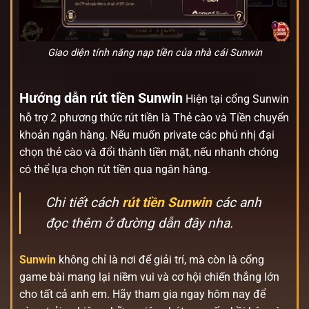
Giao diện tính năng nạp tiền của nhà cái Sunwin
Hướng dẫn rút tiền Sunwin
Hiện tại cổng Sunwin
hỗ trợ 2 phương thức rút tiền là Thẻ cào và Tiền chuyển
khoản ngân hàng. Nếu muốn private các phú nhị đại
chọn thẻ cào và đổi thành tiền mặt, nếu nhanh chóng
có thể lựa chọn rút tiền qua ngân hàng.
Chi tiết cách
rút tiền Sunwin
các anh
đọc thêm ở đường dẫn đây nha.
Sunwin
không chỉ là nơi để giải trí, mà còn là cổng
game bài mang lại niềm vui và cơ hội chiến thắng lớn
cho tất cả anh em. Hãy tham gia ngay hôm nay để