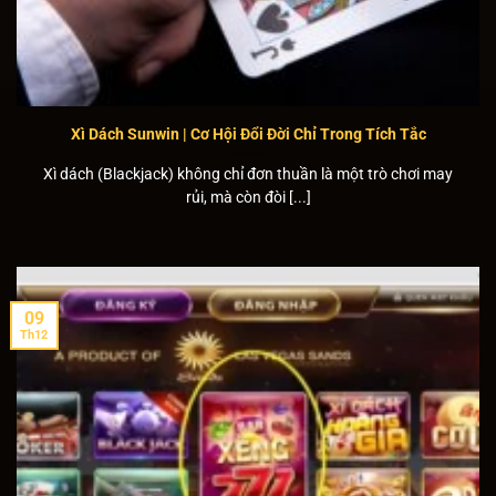
Xì Dách Sunwin | Cơ Hội Đổi Đời Chỉ Trong Tích Tắc
Xì dách (Blackjack) không chỉ đơn thuần là một trò chơi may
rủi, mà còn đòi [...]
09
Th12