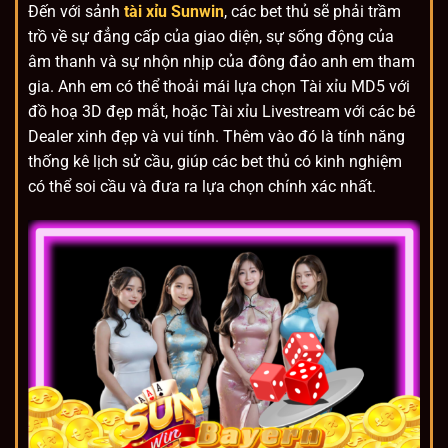
Đến với sảnh
tài xỉu Sunwin
, các bet thủ sẽ phải trầm
trồ về sự đẳng cấp của giao diện, sự sống động của
âm thanh và sự nhộn nhịp của đông đảo anh em tham
gia. Anh em có thể thoải mái lựa chọn Tài xỉu MD5 với
đồ hoạ 3D đẹp mắt, hoặc Tài xỉu Livestream với các bé
Dealer xinh đẹp và vui tính. Thêm vào đó là tính năng
thống kê lịch sử cầu, giúp các bet thủ có kinh nghiệm
có thể soi cầu và đưa ra lựa chọn chính xác nhất.