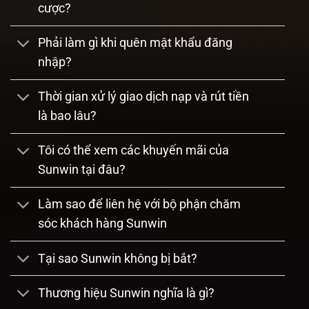
cược?
Phải làm gì khi quên mật khẩu đăng
nhập?
Thời gian xử lý giao dịch nạp và rút tiền
là bao lâu?
Tôi có thể xem các khuyến mãi của
Sunwin tại đâu?
Làm sao để liên hệ với bộ phận chăm
sóc khách hàng Sunwin
Tại sao Sunwin không bị bắt?
Thương hiệu Sunwin nghĩa là gì?