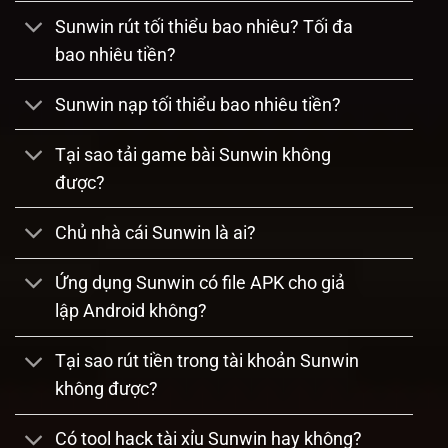
Sunwin rút tối thiểu bao nhiêu? Tối đa
bao nhiêu tiền?
Sunwin nạp tối thiểu bao nhiêu tiền?
Tại sao tải game bài Sunwin không
được?
Chủ nhà cái Sunwin là ai?
Ứng dụng Sunwin có file APK cho giả
lập Android không?
Tại sao rút tiền trong tài khoản Sunwin
không được?
Có tool hack tài xỉu Sunwin hay không?