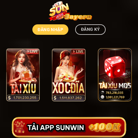
Bỏ
qua
nội
dung
ĐĂNG KÝ
ĐĂNG NHẬP