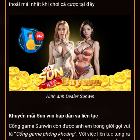
thoải mái nhất khi chơi cá cược tại đây.
Hình ảnh Dealer Sunwin
Khuyến mãi Sun win hấp dẫn và liên tục
Cổng game Sunwin còn được anh em trong giới gọi vui
là “
Cổng game phóng khoáng
”. Với việc liên tục tung ra