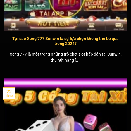
Tại sao Xèng 777 Sunwin là sự lựa chọn không thể bỏ qua
trong 2024?
Xèng 777 là một trong những trò chơi slot hấp dẫn tại Sunwin,
thu hút hàng [...]
22
Th10