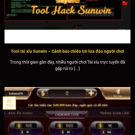
Tool tài xỉu Sunwin – Cảnh báo chiêu trò lừa đảo người chơi
Trong thời gian gần đây, nhiều người chơi Tài xỉu trực tuyến đã
gặp rủi ro [...]
22
Th10