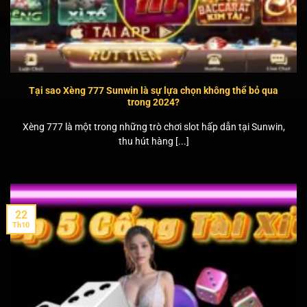
Tại sao Xèng 777 Sunwin là sự lựa chọn không thể bỏ qua
trong 2024?
Xèng 777 là một trong những trò chơi slot hấp dẫn tại Sunwin,
thu hút hàng [...]
22
Th10