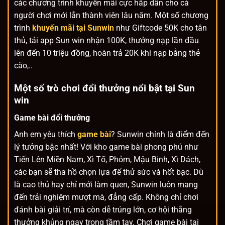
các chương trình khuyến mãi cực hấp dẫn cho cả
người chơi mới lẫn thành viên lâu năm. Một số chương
trình
khuyến mãi tại Sunwin
như Giftcode 50K cho tân
thủ, tải app Sun win nhận 100K, thưởng nạp lần đầu
lên đến 10 triệu đồng, hoàn trả 20K khi nạp bằng thẻ
cào,..
Một số trò chơi đổi thưởng nổi bật tại Sun
win
Game bài đổi thưởng
Anh em yêu thích
game bài
? Sunwin chính là điểm đến
lý tưởng bậc nhất! Với kho game bài phong phú như
Tiến Lên Miền Nam, Xì Tố, Phỏm, Mậu Binh, Xì Dách,
các bạn sẽ tha hồ chọn lựa để thử sức và hốt bạc. Dù
là cao thủ hay chỉ mới làm quen, Sunwin luôn mang
đến trải nghiệm mượt mà, đẳng cấp. Không chỉ chơi
đánh bài giải trí, mà còn dễ trúng lớn, cơ hội thắng
thưởng khủng ngay trong tầm tay. Chơi game bài tại