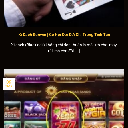
Xì Dách Sunwin | Cơ Hội Đổi Đời Chỉ Trong Tích Tắc
Xì dách (Blackjack) không chỉ đơn thuần là một trò chơi may
rủi, mà còn đòi [...]
09
Th12