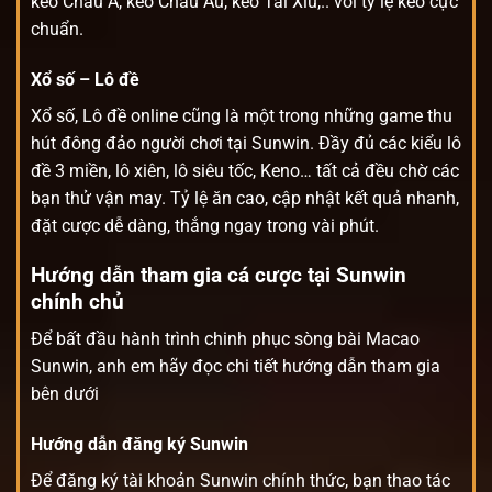
kèo Châu Á, kèo Châu Âu, kèo Tài Xỉu,.. với tỷ lệ kèo cực
chuẩn.
Xổ số – Lô đề
Xổ số, Lô đề online cũng là một trong những game thu
hút đông đảo người chơi tại Sunwin. Đầy đủ các kiểu lô
đề 3 miền, lô xiên, lô siêu tốc, Keno… tất cả đều chờ các
bạn thử vận may. Tỷ lệ ăn cao, cập nhật kết quả nhanh,
đặt cược dễ dàng, thắng ngay trong vài phút.
Hướng dẫn tham gia cá cược tại Sunwin
chính chủ
Để bất đầu hành trình chinh phục sòng bài Macao
Sunwin, anh em hãy đọc chi tiết hướng dẫn tham gia
bên dưới
Hướng dẫn đăng ký Sunwin
Để đăng ký tài khoản Sunwin chính thức, bạn thao tác