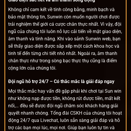
Không chỉ cam kết về tính công bằng, minh bạch và
bảo mật thông tin, Sunwin còn muốn người chơi được
trải nghiệm thế giới cá cược chân thực nhất. Vì vậy, đội
ngũ của chúng tôi luôn nỗ lực cải tiến về mặt giao diện,
âm thanh và tính năng. Khi vào sảnh Sunwin web, bạn
sẽ thấy giao diện được sắp xếp một cách khoa học và
tinh tế đến từng chi tiết nhỏ nhất. Ngoài ra, âm thanh
chân thực như trong sòng bạc thực thụ cũng là điểm
cộng lớn của chúng tôi.
Đội ngũ hỗ trợ 24/7 – Có thắc mắc là giải đáp ngay
Mọi thắc mắc hay vấn đề gặp phải khi chơi tại Sun win
như không nạp được tiền, không rút được tiền, mất kết
nối,… đều sẽ được đội ngũ chăm sóc khách hàng giải
quyết nhanh chóng. Tổng đài CSKH của chúng tôi hoạt
động 24/7 qua Livechat, luôn sẵn sàng giải đáp và hỗ
trợ các bạn mọi lúc, mọi nơi. Giúp bạn luôn tự tin và