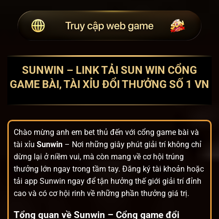
SUNWIN – LINK TẢI SUN WIN CỔNG
GAME BÀI, TÀI XỈU ĐỔI THƯỞNG SỐ 1 VN
Chào mừng anh em bet thủ đến với cổng game bài và
tài xỉu
Sunwin
– Nơi những giây phút giải trí không chỉ
dừng lại ở niềm vui, mà còn mang về cơ hội trúng
thưởng lớn ngay trong tầm tay. Đăng ký tài khoản hoặc
tải app Sunwin ngay để tận hưởng thế giới giải trí đỉnh
cao và có cơ hội rinh về những phần thưởng giá trị.
Tổng quan về Sunwin – Cổng game đổi