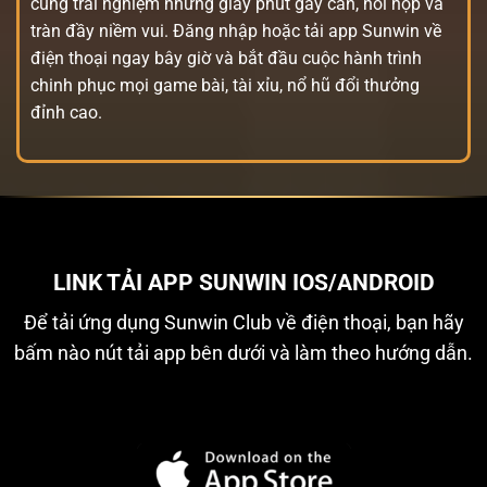
cùng trải nghiệm những giây phút gay cấn, hồi hộp và
tràn đầy niềm vui. Đăng nhập hoặc tải app Sunwin về
điện thoại ngay bây giờ và bắt đầu cuộc hành trình
chinh phục mọi game bài, tài xỉu, nổ hũ đổi thưởng
đỉnh cao.
LINK TẢI APP SUNWIN IOS/ANDROID
Để tải ứng dụng Sunwin Club về điện thoại, bạn hãy
bấm nào nút tải app bên dưới và làm theo hướng dẫn.