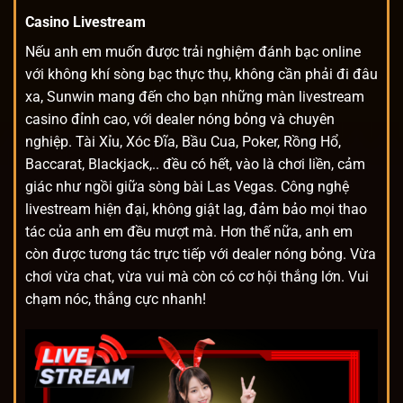
Casino Livestream
Nếu anh em muốn được trải nghiệm đánh bạc online
với không khí sòng bạc thực thụ, không cần phải đi đâu
xa, Sunwin mang đến cho bạn những màn livestream
casino đỉnh cao, với dealer nóng bỏng và chuyên
nghiệp. Tài Xỉu, Xóc Đĩa, Bầu Cua, Poker, Rồng Hổ,
Baccarat, Blackjack,.. đều có hết, vào là chơi liền, cảm
giác như ngồi giữa sòng bài Las Vegas. Công nghệ
livestream hiện đại, không giật lag, đảm bảo mọi thao
tác của anh em đều mượt mà. Hơn thế nữa, anh em
còn được tương tác trực tiếp với dealer nóng bỏng. Vừa
chơi vừa chat, vừa vui mà còn có cơ hội thắng lớn. Vui
chạm nóc, thắng cực nhanh!