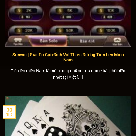
Sunwin | Giải Trí Cực Đỉnh Với Thiên Đường Tiến Lên Miền
Nam
Tiến lên miền Nam là một trong những tựa game bài phổ biến
nhất tại Việt [...]
30
Th3