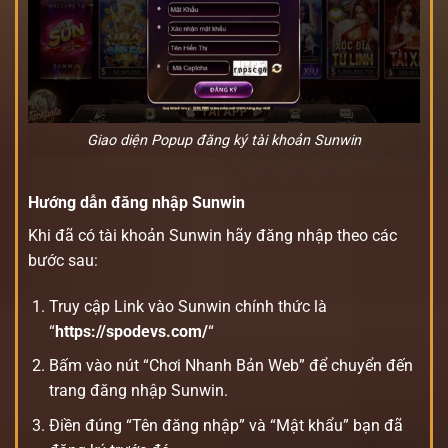
Giao diện Popup đăng ký tài khoản Sunwin
Hướng dẫn đăng nhập Sunwin
Khi đã có tài khoản Sunwin hãy đăng nhập theo các
bước sau:
Truy cập Link vào Sunwin chính thức là
“
https://spodevs.com/
“
Bấm vào nút “Chơi Nhanh Bản Web” để chuyển đến
trang đăng nhập Sunwin.
Điền đúng “Tên đăng nhập” và “Mật khẩu” bạn đã