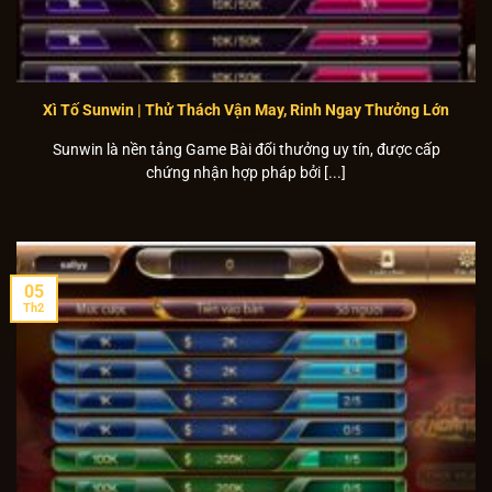
Xì Tố Sunwin | Thử Thách Vận May, Rinh Ngay Thưởng Lớn
Sunwin là nền tảng Game Bài đổi thưởng uy tín, được cấp
chứng nhận hợp pháp bởi [...]
05
Th2