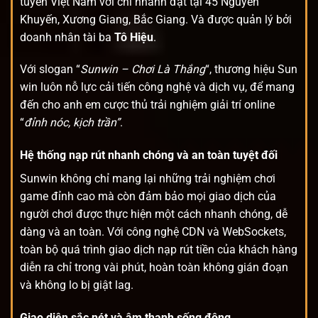
tuyến Việt Nam với chi nhánh đặt tại 45 Nguyễn
Khuyến, Xương Giang, Bắc Giang. Và được quản lý bởi
doanh nhân tài ba
Tô Hiệu
.
Với slogan “
Sunwin – Chơi Là Thắng
“, thương hiệu Sun
win luôn nỗ lực cải tiến công nghệ và dịch vụ, để mang
đến cho anh em cược thủ trải nghiệm giải trí online
“
đỉnh nóc, kịch trần”
.
Hệ thống nạp rút nhanh chóng và an toàn tuyệt đối
Sunwin không chỉ mang lại những trải nghiệm chơi
game đỉnh cao mà còn đảm bảo mọi giao dịch của
người chơi được thực hiện một cách nhanh chóng, dễ
dàng và an toàn. Với công nghệ CDN và WebSockets,
toàn bộ quá trình giao dịch nạp rút tiền của khách hàng
diễn ra chỉ trong vài phút, hoàn toàn không gián đoạn
và không lo bị giật lag.
Giao diện sắc nét và âm thanh sống động